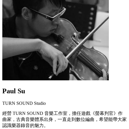
Paul Su
TURN SOUND Studio
經營 TURN SOUND 音樂工作室，擔任遊戲《螢幕判官》作
曲家，古典音樂體系出身，一直走到數位編曲，希望能帶大家
認識樂器錄音的魅力。