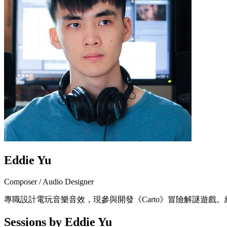
Eddie Yu
Composer / Audio Designer
專職設計電玩音樂音效，現參與開發《Carto》冒險解謎遊戲。經營
Sessions by Eddie Yu