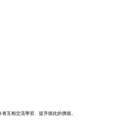
聲音工作者互相交流學習、提升彼此的價值。