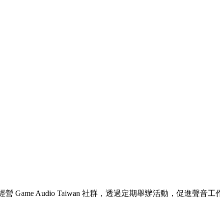
 Game Audio Taiwan 社群，透過定期舉辦活動，促進