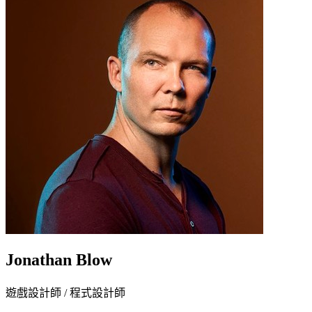
Jonathan Blow
遊戲設計師 / 程式設計師