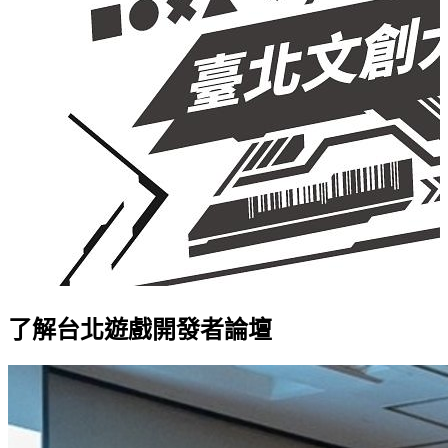
了解
台北遊戲開發者論壇