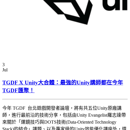
3
Jul
TGDF X Unity大合體：最強的Unity講師都在今年
TGDF匯聚！
今年 TGDF 台北遊戲開發者論壇，將有共五位Unity原廠講
師，進行最前沿的技術分享，包括由Unity Evangelist羅志達帶
來關於「運鏡技巧與DOTS技術(Data-Oriented Technology
Stack)的結合」講題、以及專家級的Unity效能優化講座外，還