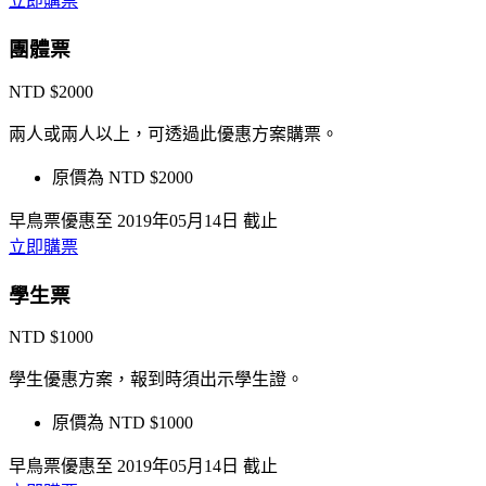
立即購票
團體票
NTD $2000
兩人或兩人以上，可透過此優惠方案購票。
原價為 NTD $2000
早鳥票優惠至 2019年05月14日 截止
立即購票
學生票
NTD $1000
學生優惠方案，報到時須出示學生證。
原價為 NTD $1000
早鳥票優惠至 2019年05月14日 截止