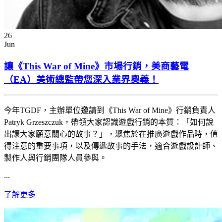
26
Jun
讓《This War of Mine》市場行銷，美商藝電
（EA）美術總監帶您深入業界奧義！
今年TGDF，主辦單位邀請到《This War of Mine》行銷負責人
Patryk Grzeszczuk，帶領大家認識遊戲行銷的本質：「如何說
出讓大家願意關心的故事？」，聚焦於在推廣遊戲作品時，值
得注意的重要事項，以及傳遞故事的手法，適合遊戲設計師、
製作人與行銷團隊人員參與。
...
了解更多