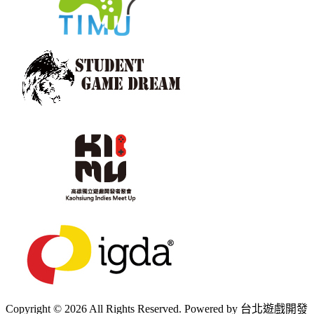
Copyright © 2026 All Rights Reserved. Powered by 台北遊戲開發