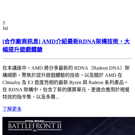
3
Jul
[合作廠商訊息] AMD介紹最新RDNA架構技術，大
幅提升遊戲體驗
在本講座中，AMD 將分享最新的 RDNA（Radeon DNA）架
構細節，聚焦於提升遊戲體驗的技術，以及關於 AMD 在
ChinaJoy 及 E3 首度亮相的最新 Ryzen 與 Radeon 系列產品。
在 RDNA 架構中，包含了新的運算單元、更適合應用於視覺
特效的指令集，以及多層...
了解更多