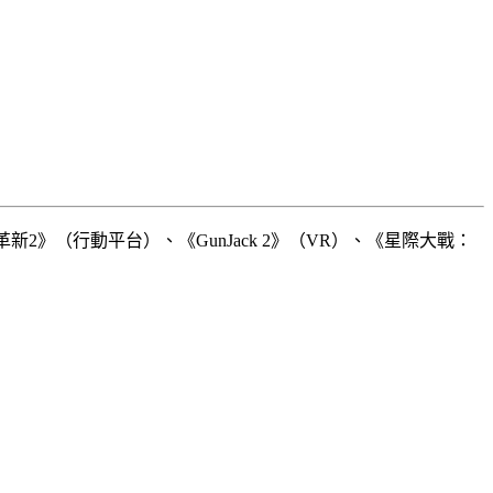
》（行動平台）、《GunJack 2》（VR）、《星際大戰：