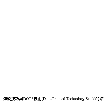
TS技術(Data-Oriented Technology Stack)的結