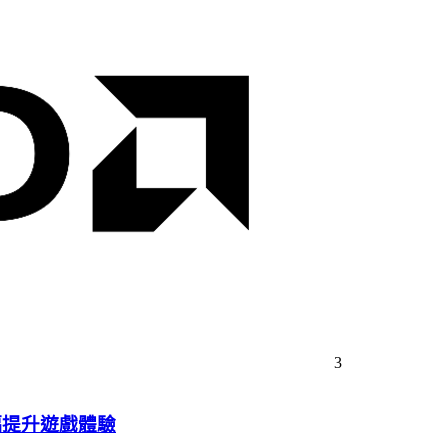
3
幅提升遊戲體驗