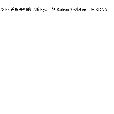
3 首度亮相的最新 Ryzen 與 Radeon 系列產品。在 RDNA