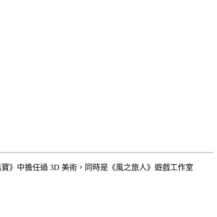
寶》中擔任過 3D 美術，同時是《風之旅人》遊戲工作室