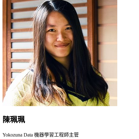
陳珮珮
Yokozuna Data 機器學習工程師主管