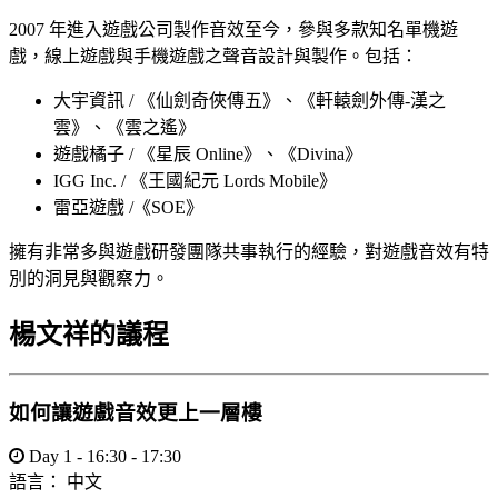
2007 年進入遊戲公司製作音效至今，參與多款知名單機遊
戲，線上遊戲與手機遊戲之聲音設計與製作。包括：
大宇資訊 / 《仙劍奇俠傳五》、《軒轅劍外傳-漢之
雲》、《雲之遙》
遊戲橘子 / 《星辰 Online》、《Divina》
IGG Inc. / 《王國紀元 Lords Mobile》
雷亞遊戲 /《SOE》
擁有非常多與遊戲研發團隊共事執行的經驗，對遊戲音效有特
別的洞見與觀察力。
楊文祥的議程
如何讓遊戲音效更上一層樓
Day 1 - 16:30 - 17:30
語言：
中文